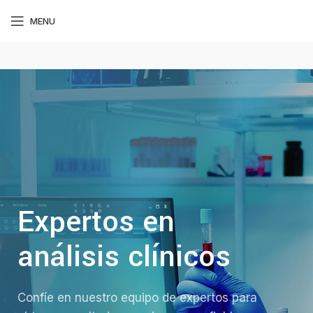
MENU
Expertos en
análisis clínicos
Confíe en nuestro equipo de expertos para