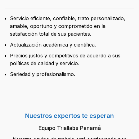
Servicio eficiente, confiable, trato personalizado,
amable, oportuno y comprometido en la
satisfacción total de sus pacientes.
Actualización académica y científica.
Precios justos y competitivos de acuerdo a sus
políticas de calidad y servicio.
Seriedad y profesionalismo.
Nuestros expertos te esperan
Equipo Triallabs Panamá