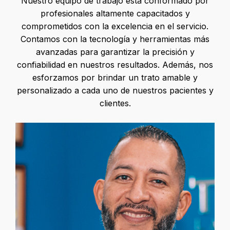
Nuestro equipo de trabajo está conformado por
profesionales altamente capacitados y
comprometidos con la excelencia en el servicio.
Contamos con la tecnología y herramientas más
avanzadas para garantizar la precisión y
confiabilidad en nuestros resultados. Además, nos
esforzamos por brindar un trato amable y
personalizado a cada uno de nuestros pacientes y
clientes.