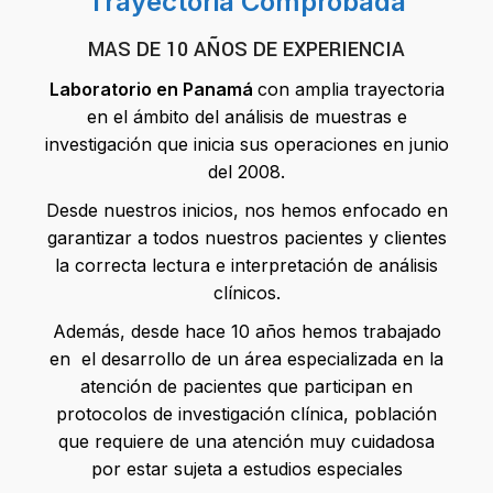
Trayectoria Comprobada
MAS DE 10 AÑOS DE EXPERIENCIA
Laboratorio en Panamá
con amplia trayectoria
en el ámbito del análisis de muestras e
investigación que inicia sus operaciones en junio
del 2008.
Desde nuestros inicios, nos hemos enfocado en
garantizar a todos nuestros pacientes y clientes
la correcta lectura e interpretación de análisis
clínicos.
Además, desde hace 10 años hemos trabajado
en el desarrollo de un área especializada en la
atención de pacientes que participan en
protocolos de investigación clínica, población
que requiere de una atención muy cuidadosa
por estar sujeta a estudios especiales