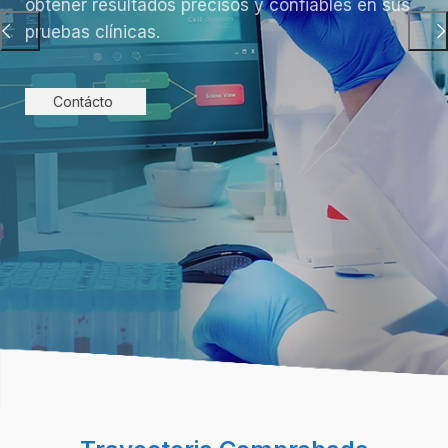
obtener resultados precisos y confiables en sus
pruebas clínicas.
Contácto