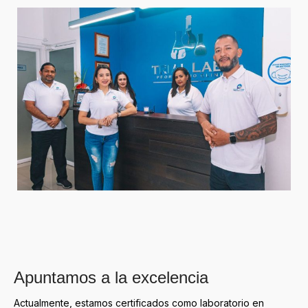
Apuntamos a la excelencia
Actualmente, estamos certificados como laboratorio en