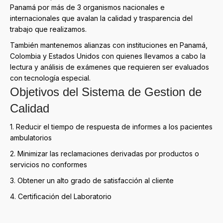
Panamá por más de 3 organismos nacionales e
internacionales que avalan la calidad y trasparencia del
trabajo que realizamos.
También mantenemos alianzas con instituciones en Panamá,
Colombia y Estados Unidos con quienes llevamos a cabo la
lectura y análisis de exámenes que requieren ser evaluados
con tecnología especial.
Objetivos del Sistema de Gestion de
Calidad
1. Reducir el tiempo de respuesta de informes a los pacientes
ambulatorios
2. Minimizar las reclamaciones derivadas por productos o
servicios no conformes
3. Obtener un alto grado de satisfacción al cliente
4. Certificación del Laboratorio