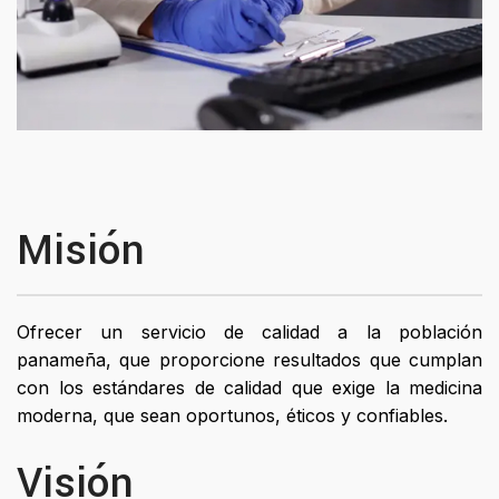
Misión
Ofrecer un servicio de calidad a la población
panameña, que proporcione resultados que cumplan
con los estándares de calidad que exige la medicina
moderna, que sean oportunos, éticos y confiables.
Visión