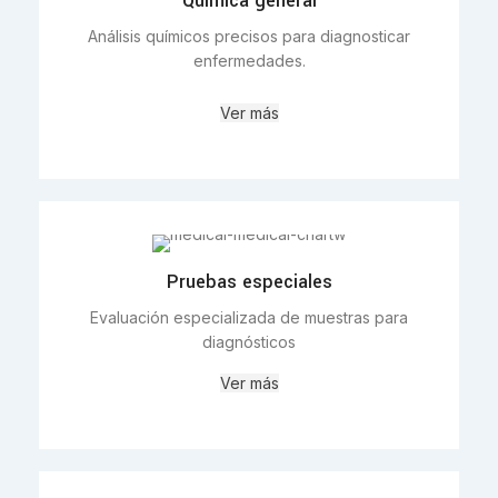
Química general
Análisis químicos precisos para diagnosticar
enfermedades.
Ver más
Pruebas especiales
Evaluación especializada de muestras para
diagnósticos
Ver más