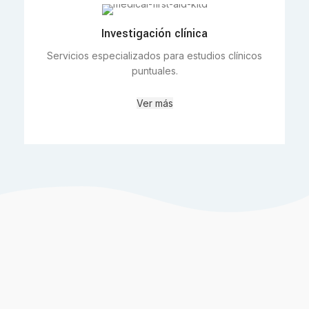
Investigación clínica
Servicios especializados para estudios clínicos
puntuales.
Ver más