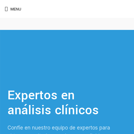
MENU
Expertos en
análisis clínicos
Confíe en nuestro equipo de expertos para