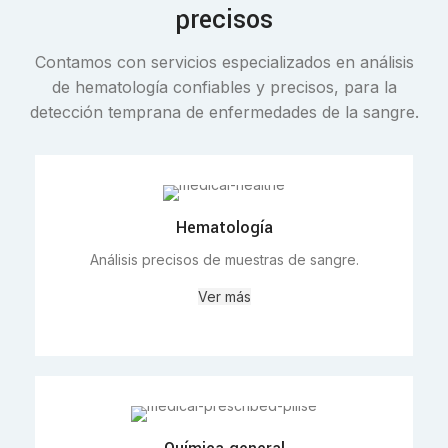
precisos
Contamos con servicios especializados en análisis
de hematología confiables y precisos, para la
detección temprana de enfermedades de la sangre.
Hematología
Análisis precisos de muestras de sangre.
Ver más