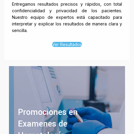
Entregamos resultados precisos y rápidos, con total
confidencialidad y privacidad de los pacientes.
Nuestro equipo de expertos está capacitado para
interpretar y explicar los resultados de manera clara y
sencilla.
Ver Resultados
Promociones en
Examenes de