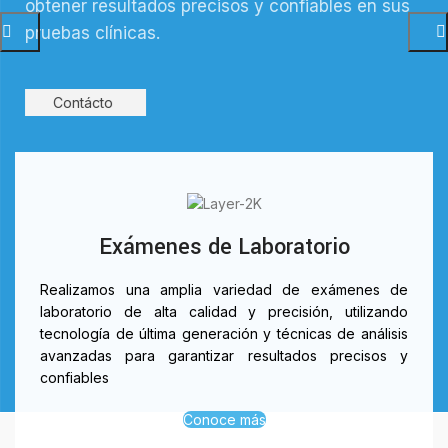
obtener resultados precisos y confiables en sus
pruebas clínicas.
Contácto
Exámenes de Laboratorio
Realizamos una amplia variedad de exámenes de
laboratorio de alta calidad y precisión, utilizando
tecnología de última generación y técnicas de análisis
avanzadas para garantizar resultados precisos y
confiables
Conoce más