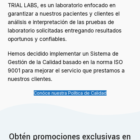
TRIAL LABS, es un laboratorio enfocado en
garantizar a nuestros pacientes y clientes el
análisis e interpretación de las pruebas de
laboratorio solicitadas entregando resultados
oportunos y confiables.
Hemos decidido implementar un Sistema de
Gestión de la Calidad basado en la norma ISO
9001 para mejorar el servicio que prestamos a
nuestros clientes.
Conóce nuestra Política de Calidad
Obtén promociones exclusivas en