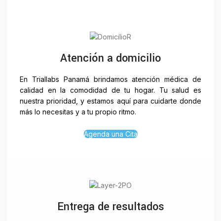
Atención a domicilio
En Triallabs Panamá brindamos atención médica de
calidad en la comodidad de tu hogar. Tu salud es
nuestra prioridad, y estamos aquí para cuidarte donde
más lo necesitas y a tu propio ritmo.
Agenda una Cita
Entrega de resultados